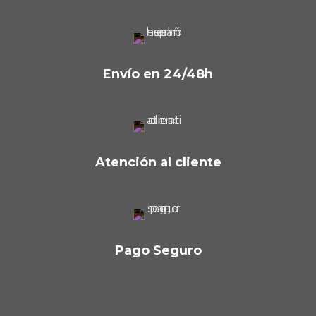
Envío en 24/48h
Atención al cliente
Pago Seguro