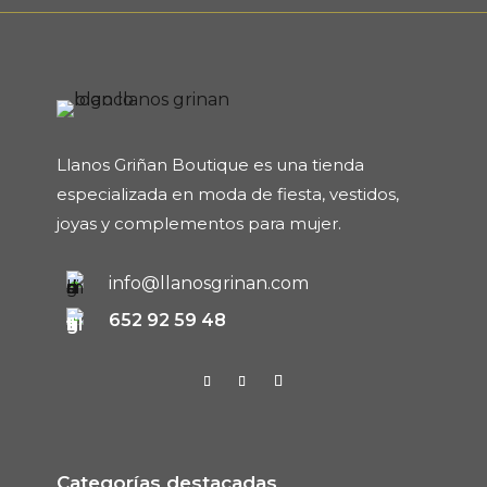
Llanos Griñan Boutique es una tienda
especializada en moda de fiesta, vestidos,
joyas y complementos para mujer.
info@llanosgrinan.com
652 92 59 48
Categorías destacadas