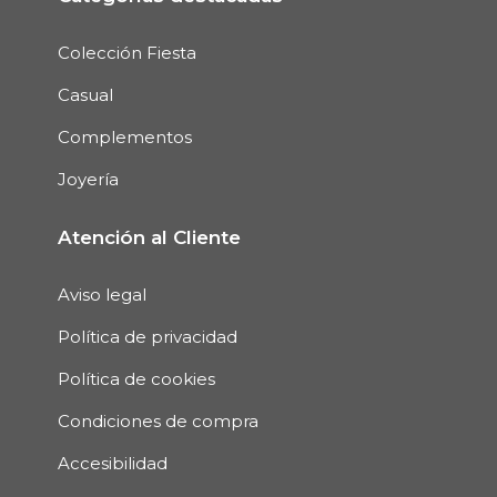
Colección Fiesta
Casual
Complementos
Joyería
Atención al Cliente
Aviso legal
Política de privacidad
Política de cookies
Condiciones de compra
Accesibilidad